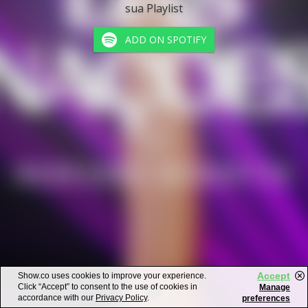
sua Playlist
ADD ON SPOTIFY
Accept
Show.co uses cookies to improve your experience.
Click “Accept” to consent to the use of cookies in
Manage
accordance with our
Privacy Policy
.
preferences