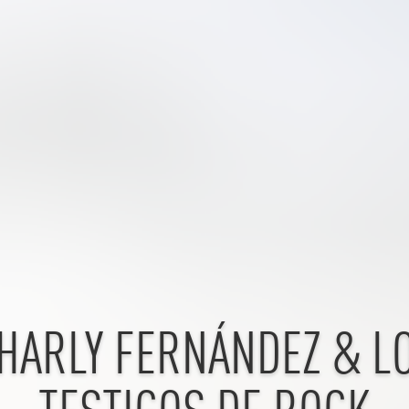
HARLY FERNÁNDEZ & L