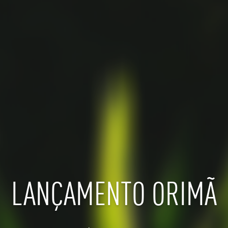
LANÇAMENTO ORIMÃ